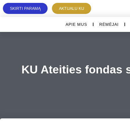
SKIRTI PARAMĄ
AKTUALU KU
APIE MUS
RĖMĖJAI
KU Ateities fondas 