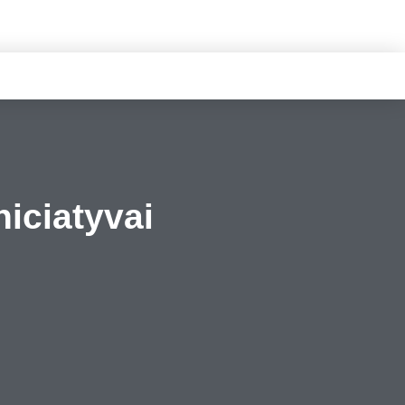
iciatyvai